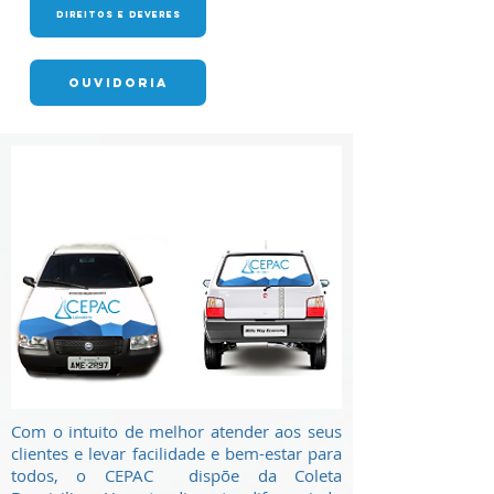
DIREITOS E DEVERES
OUVIDORIA
Com o intuito de melhor atender aos seus
clientes e levar facilidade e bem-estar para
todos, o CEPAC dispõe da Coleta