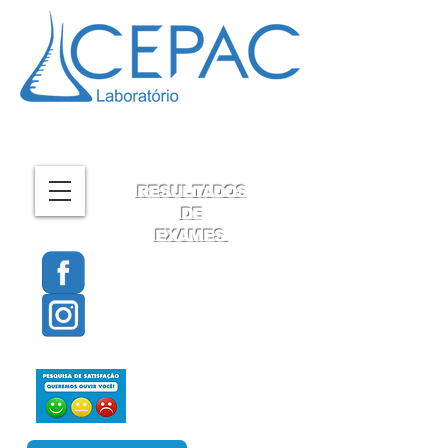
RESULTADOS
DE
EXAMES