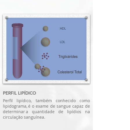
PERFIL LIPÍDICO
Perfil lipídico, também conhecido como
lipidograma, é o exame de sangue capaz de
determinar a quantidade de lipídios na
circulação sanguínea.