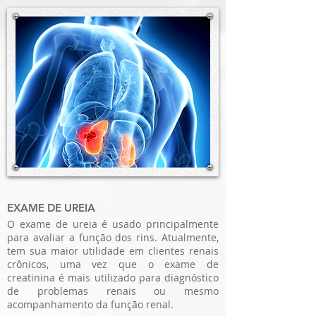
EXAME DE UREIA
O exame de ureia é usado principalmente
para avaliar a função dos rins. Atualmente,
tem sua maior utilidade em clientes renais
crônicos, uma vez que o exame de
creatinina é mais utilizado para diagnóstico
de problemas renais ou mesmo
acompanhamento da função renal.