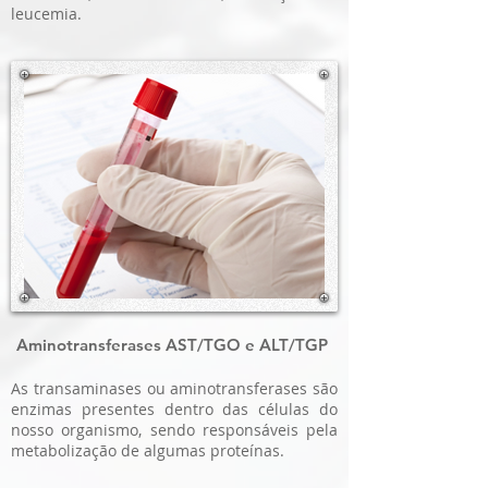
leucemia.
Aminotransferases AST/TGO e ALT/TGP
As transaminases ou aminotransferases são
enzimas presentes dentro das células do
nosso organismo, sendo responsáveis pela
metabolização de algumas proteínas.