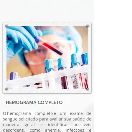
HEMOGRAMA COMPLETO
O hemograma completo é um exame de
sangue solicitado para avaliar sua saúde de
maneira geral e identificar possíveis
desordens, como anemia, infecções e