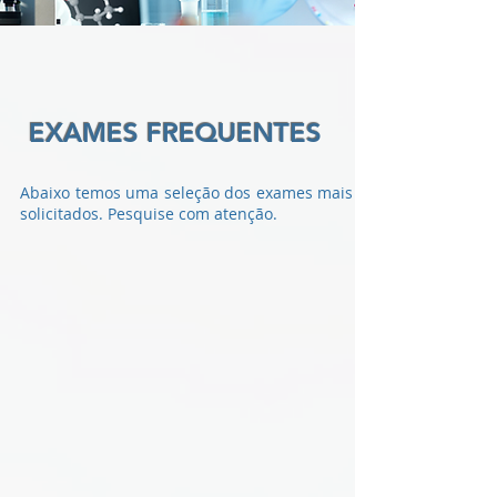
DIREITOS E DEVERES
OUVIDORIA
EXAMES FREQUENTES
Abaixo temos uma seleção dos exames mais
solicitados. Pesquise com atenção.