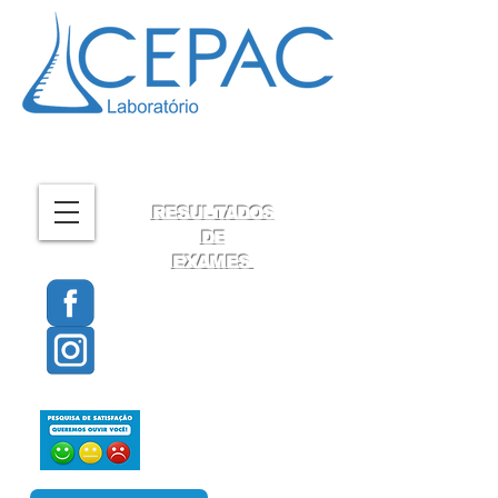
RESULTADOS
DE
EXAMES