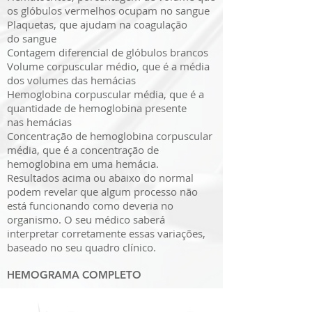
os glóbulos vermelhos ocupam no sangue
Plaquetas, que ajudam na coagulação
do sangue
Contagem diferencial de glóbulos brancos
Volume corpuscular médio, que é a média
dos volumes das hemácias
Hemoglobina corpuscular média, que é a
quantidade de hemoglobina presente
nas hemácias
Concentração de hemoglobina corpuscular
média, que é a concentração de
hemoglobina em uma hemácia.
Resultados acima ou abaixo do normal
podem revelar que algum processo não
está funcionando como deveria no
organismo. O seu médico saberá
interpretar corretamente essas variações,
baseado no seu quadro clínico.
HEMOGRAMA COMPLETO