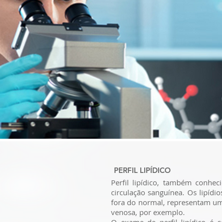
PERFIL LIPÍDICO
Perfil lipídico, também conhe
circulação sanguínea. Os lipídi
fora do normal, representam um
venosa, por exemplo.