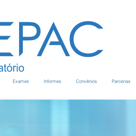
Exames
Informes
Convênios
Parcerias