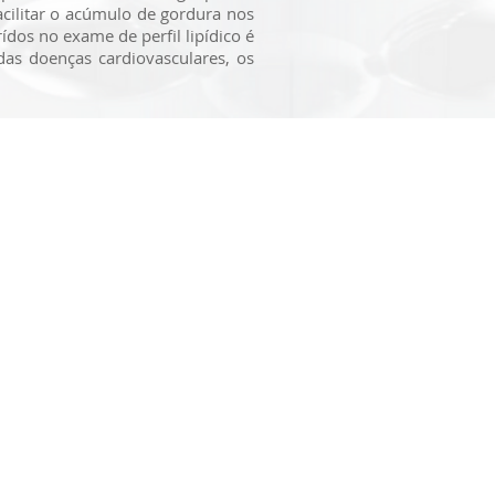
cilitar o acúmulo de gordura nos
ídos no exame de perfil lipídico é
as doenças cardiovasculares, os