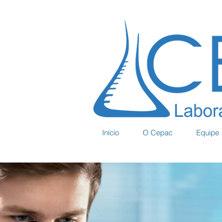
Início
O Cepac
Equipe