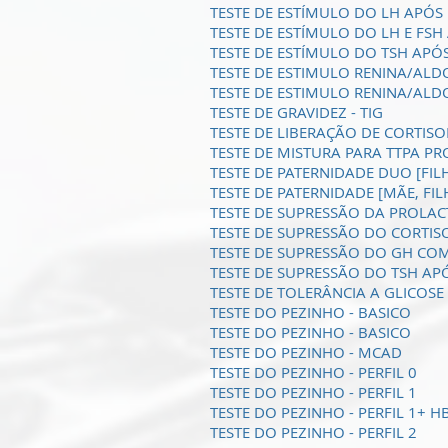
TESTE DE ESTÍMULO DO LH APÓS
TESTE DE ESTÍMULO DO LH E FSH
TESTE DE ESTÍMULO DO TSH APÓ
TESTE DE ESTIMULO RENINA/AL
TESTE DE ESTIMULO RENINA/AL
TESTE DE GRAVIDEZ - TIG
TESTE DE LIBERAÇÃO DE CORTIS
TESTE DE MISTURA PARA TTPA 
TESTE DE PATERNIDADE DUO [FILHO
TESTE DE PATERNIDADE [MÃE, FILHO
TESTE DE SUPRESSÃO DA PROLAC
TESTE DE SUPRESSÃO DO CORTI
TESTE DE SUPRESSÃO DO GH COM
TESTE DE SUPRESSÃO DO TSH APÓ
TESTE DE TOLERÂNCIA A GLICOSE
TESTE DO PEZINHO - BASICO
TESTE DO PEZINHO - BASICO
TESTE DO PEZINHO - MCAD
TESTE DO PEZINHO - PERFIL 0
TESTE DO PEZINHO - PERFIL 1
TESTE DO PEZINHO - PERFIL 1+ H
TESTE DO PEZINHO - PERFIL 2