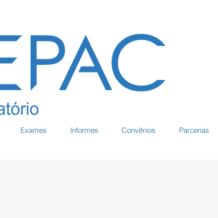
Exames
Informes
Convênios
Parcerias