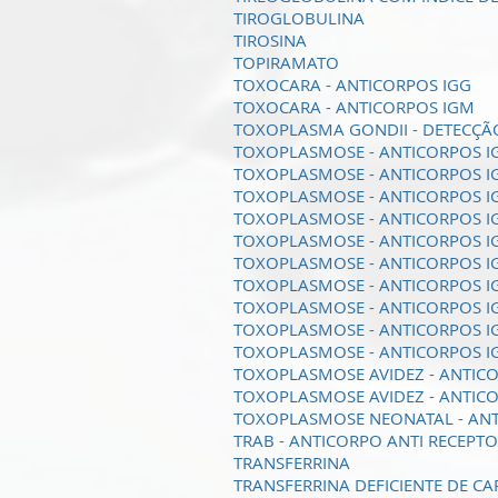
TIROGLOBULINA
TIROSINA
TOPIRAMATO
TOXOCARA - ANTICORPOS IGG
TOXOCARA - ANTICORPOS IGM
TOXOPLASMA GONDII - DETECÇÃ
TOXOPLASMOSE - ANTICORPOS IGA
TOXOPLASMOSE - ANTICORPOS I
TOXOPLASMOSE - ANTICORPOS IGG
TOXOPLASMOSE - ANTICORPOS IG
TOXOPLASMOSE - ANTICORPOS IG
TOXOPLASMOSE - ANTICORPOS I
TOXOPLASMOSE - ANTICORPOS 
TOXOPLASMOSE - ANTICORPOS I
TOXOPLASMOSE - ANTICORPOS IGM
TOXOPLASMOSE - ANTICORPOS IG
TOXOPLASMOSE AVIDEZ - ANTIC
TOXOPLASMOSE AVIDEZ - ANTIC
TOXOPLASMOSE NEONATAL - AN
TRAB - ANTICORPO ANTI RECEPTO
TRANSFERRINA
TRANSFERRINA DEFICIENTE DE C