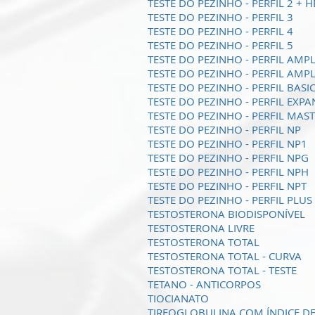
TESTE DO PEZINHO - PERFIL 2 + H
TESTE DO PEZINHO - PERFIL 3
TESTE DO PEZINHO - PERFIL 4
TESTE DO PEZINHO - PERFIL 5
TESTE DO PEZINHO - PERFIL AMP
TESTE DO PEZINHO - PERFIL AMP
TESTE DO PEZINHO - PERFIL BASI
TESTE DO PEZINHO - PERFIL EXP
TESTE DO PEZINHO - PERFIL MAS
TESTE DO PEZINHO - PERFIL NP
TESTE DO PEZINHO - PERFIL NP1
TESTE DO PEZINHO - PERFIL NPG
TESTE DO PEZINHO - PERFIL NPH
TESTE DO PEZINHO - PERFIL NPT
TESTE DO PEZINHO - PERFIL PLUS
TESTOSTERONA BIODISPONÍVEL
TESTOSTERONA LIVRE
TESTOSTERONA TOTAL
TESTOSTERONA TOTAL - CURVA
TESTOSTERONA TOTAL - TESTE
TETANO - ANTICORPOS
TIOCIANATO
TIREOGLOBULINA COM ÍNDICE D