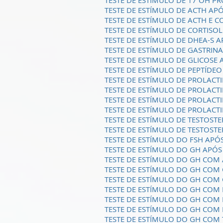
TESTE DE ESTIMULO DE 17 OH P
TESTE DE ESTÍMULO DE ACTH APÓ
TESTE DE ESTÍMULO DE ACTH E 
TESTE DE ESTÍMULO DE CORTISOL
TESTE DE ESTÍMULO DE DHEA-S 
TESTE DE ESTÍMULO DE GASTRINA
TESTE DE ESTIMULO DE GLICOSE 
TESTE DE ESTÍMULO DE PEPTÍDE
TESTE DE ESTÍMULO DE PROLACT
TESTE DE ESTÍMULO DE PROLACT
TESTE DE ESTÍMULO DE PROLACTI
TESTE DE ESTÍMULO DE PROLACT
TESTE DE ESTÍMULO DE TESTOST
TESTE DE ESTÍMULO DE TESTOST
TESTE DE ESTÍMULO DO FSH APÓ
TESTE DE ESTÍMULO DO GH APÓS
TESTE DE ESTÍMULO DO GH COM 
TESTE DE ESTÍMULO DO GH COM
TESTE DE ESTÍMULO DO GH CO
TESTE DE ESTÍMULO DO GH COM 
TESTE DE ESTÍMULO DO GH COM
TESTE DE ESTÍMULO DO GH CO
TESTE DE ESTÍMULO DO GH COM